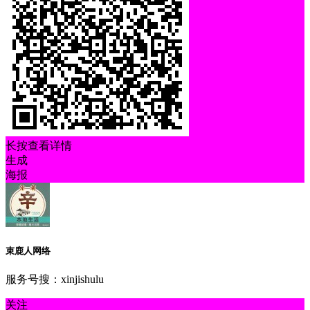
长按查看详情
生成
海报
束鹿人网络
服务号搜：xinjishulu
关注