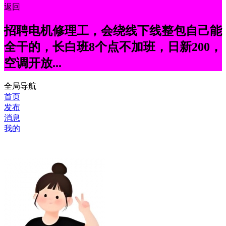
返回
招聘电机修理工，会绕线下线整包自己能
全干的，长白班8个点不加班，日新200，
空调开放...
全局导航
首页
发布
消息
我的