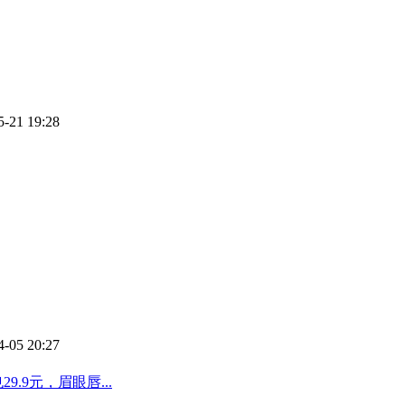
5-21 19:28
4-05 20:27
.9元，眉眼唇...