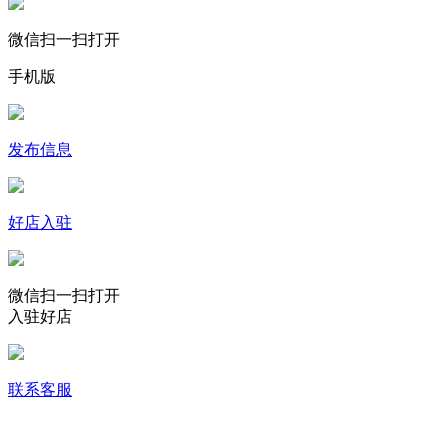
微信扫一扫打开
手机版
发布信息
好店入驻
微信扫一扫打开
入驻好店
联系客服