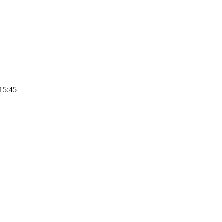
15:45