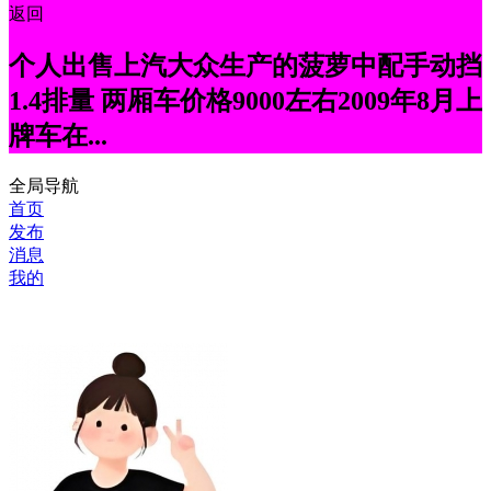
返回
个人出售上汽大众生产的菠萝中配手动挡
1.4排量 两厢车价格9000左右2009年8月上
牌车在...
全局导航
首页
发布
消息
我的