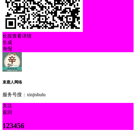
长按查看详情
生成
海报
束鹿人网络
服务号搜：xinjishulu
关注
返回
123456