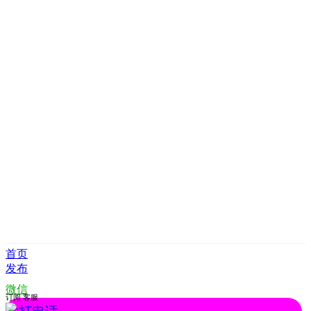
首页
发布
微信
订阅
客服